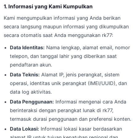
1. Informasi yang Kami Kumpulkan
Kami mengumpulkan informasi yang Anda berikan
secara langsung maupun informasi yang dikumpulkan
secara otomatis saat Anda menggunakan rk77:
Data Identitas:
Nama lengkap, alamat email, nomor
telepon, dan tanggal lahir yang diberikan saat
pendaftaran akun.
Data Teknis:
Alamat IP, jenis perangkat, sistem
operasi, identitas unik perangkat (IMEI/UUID), dan
data log aktivitas.
Data Penggunaan:
Informasi mengenai cara Anda
berinteraksi dengan perangkat lunak di rk77,
termasuk durasi penggunaan dan preferensi konten.
Data Lokasi:
Informasi lokasi kasar berdasarkan
alamat IP untuk tujuan kepatuhan regional dan