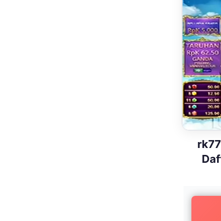
rk77
Daf