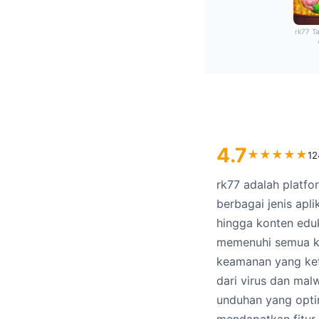
rk77 T
4.7
★
★
★
★
★
12
rk77 adalah platf
berbagai jenis apli
hingga konten edu
memenuhi semua ke
keamanan yang keta
dari virus dan ma
unduhan yang opti
mendapatkan fitur