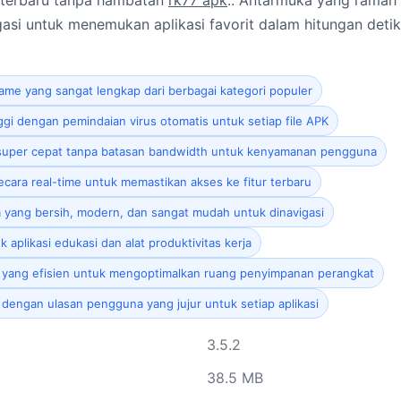
si untuk menemukan aplikasi favorit dalam hitungan deti
 game yang sangat lengkap dari berbagai kategori populer
gi dengan pemindaian virus otomatis untuk setiap file APK
super cepat tanpa batasan bandwidth untuk kenyamanan pengguna
ecara real-time untuk memastikan akses ke fitur terbaru
yang bersih, modern, dan sangat mudah untuk dinavigasi
 aplikasi edukasi dan alat produktivitas kerja
ang efisien untuk mengoptimalkan ruang penyimpanan perangkat
engan ulasan pengguna yang jujur untuk setiap aplikasi
3.5.2
38.5 MB