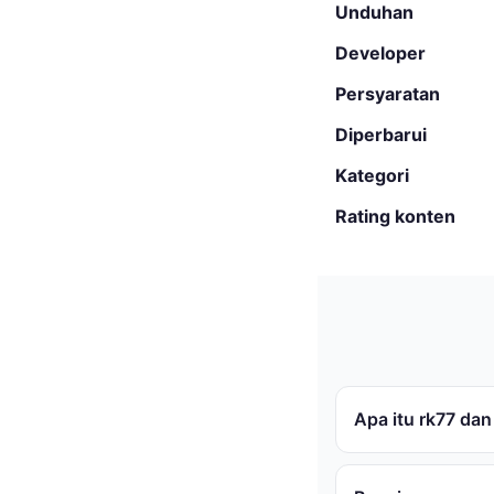
Unduhan
Developer
Persyaratan
Diperbarui
Kategori
Rating konten
Apa itu rk77 dan