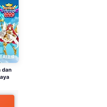
n dan
caya