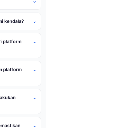
mi kendala?
i platform
m platform
lakukan
emastikan