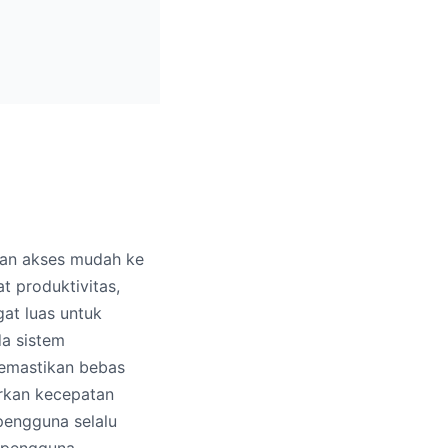
kan akses mudah ke
at produktivitas,
at luas untuk
da sistem
memastikan bebas
warkan kecepatan
pengguna selalu
 pengguna